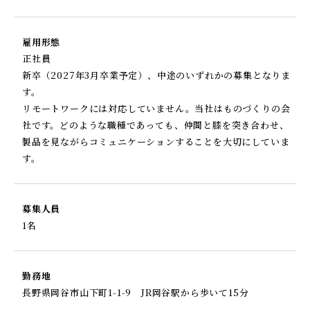
雇用形態
正社員
新卒（2027年3月卒業予定）、中途のいずれかの募集となりま
す。
リモートワークには対応していません。当社はものづくりの会
社です。どのような職種であっても、仲間と膝を突き合わせ、
製品を見ながらコミュニケーションすることを大切にしていま
す。
募集人員
1名
勤務地
長野県岡谷市山下町1-1-9 JR岡谷駅から歩いて15分