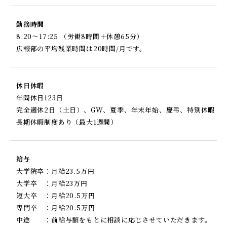
勤務時間
8:20～17:25 （労働8時間＋休憩65分）
広報部の平均残業時間は20時間/月です。
休日休暇
年間休日123日
完全週休2日（土日）、GW、夏季、年末年始、慶弔、特別休暇
長期休暇制度あり（最大1週間）
給与
大学院卒：月給23.5万円
大学卒 ：月給23万円
短大卒 ：月給20.5万円
専門卒 ：月給20.5万円
中途 ：前給与額をもとに相談に応じさせていただきます。