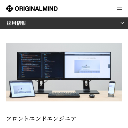
採用動画
採用情報
フロントエンドエンジニア