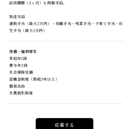
試用期間（3ヶ月）も同額支給。
別途支給
通勤手当（最大2万円）・役職手当・残業手当・子育て手当・住
宅手当（最大1万円）
待遇・福利厚生
昇給年1回
賞与年2回
社会保険完備
退職金制度（勤続3年以上）
服装自由
社員割引制度
応募する