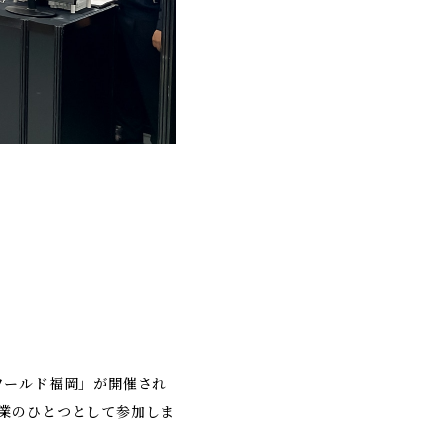
くりワールド福岡」が開催され
業のひとつとして参加しま