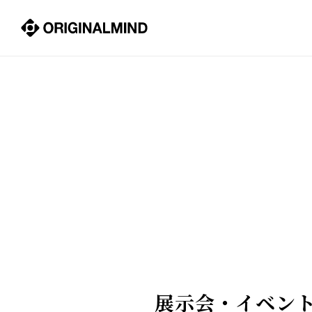
展示会・イベン