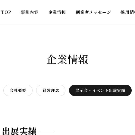
TOP
事業内容
企業情報
創業者メッセージ
採用情
企業情報
会社概要
経営理念
展示会・イベント出展実績
ト出展実績