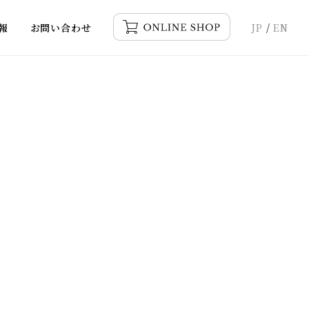
報
お問い合わせ
JP
/
EN