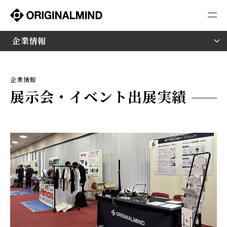
展示会・イベント出展実績
企業情報
企業情報
展示会・イベント出展実績