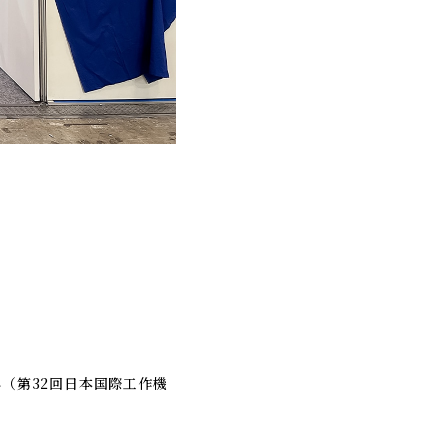
024（第32回日本国際工作機