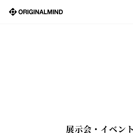
展示会・イベン