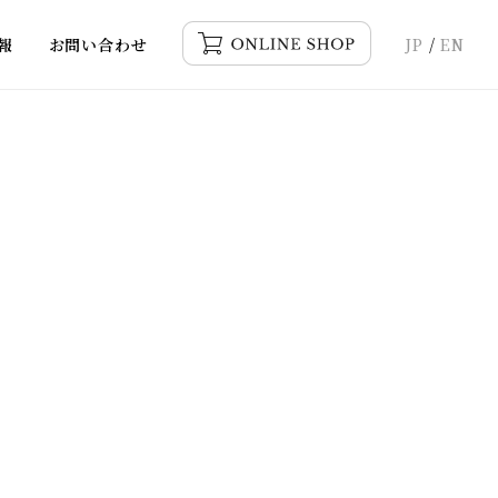
報
お問い合わせ
JP
/
EN