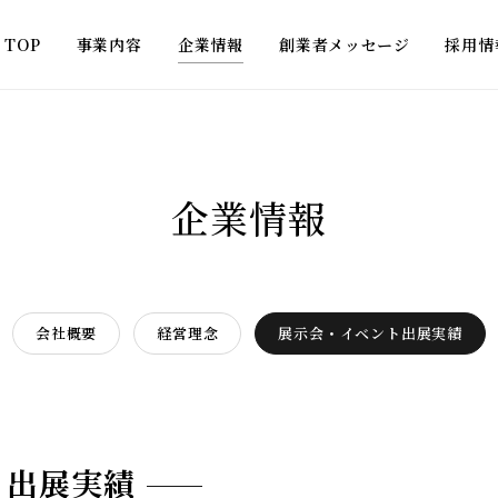
TOP
事業内容
企業情報
創業者メッセージ
採用情
企業情報
会社概要
経営理念
展示会・イベント出展実績
ト出展実績